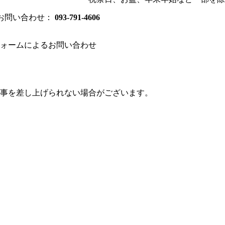
のお問い合わせ：
093-791-4606
ォームによるお問い合わせ
事を差し上げられない場合がございます。