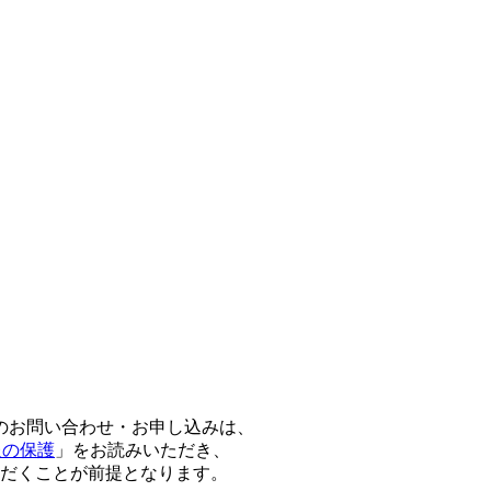
のお問い合わせ・お申し込みは、
報の保護
」をお読みいただき、
だくことが前提となります。