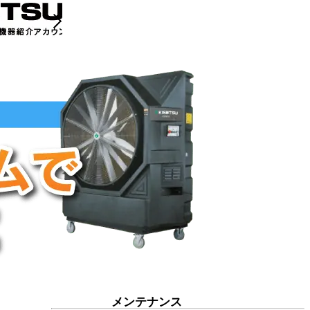
メンテナンス