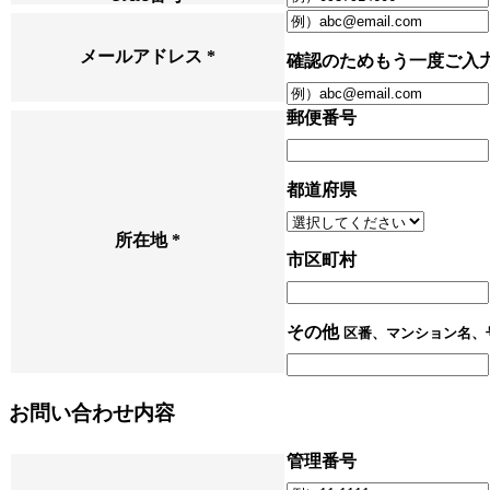
メールアドレス
*
確認のためもう一度ご入
郵便番号
都道府県
所在地
*
市区町村
その他
区番、マンション名、
お問い合わせ内容
管理番号