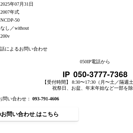
2025年07月31日
2007年式
NCDP-50
なし／without
200v
話によるお問い合わせ
050IP電話から
IP
050-3777-7368
【受付時間】 8:30〜17:30（月〜土／隔週
祝祭日、お盆、年末年始など一部を除
のお問い合わせ：
093-791-4606
のお問い合わせ
はこちら