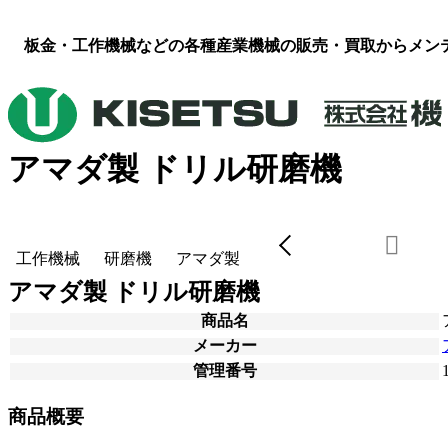
板金・工作機械などの各種産業機械の販売・買取からメン
アマダ製 ドリル研磨機
工作機械
研磨機
アマダ製
アマダ製 ドリル研磨機
商品名
メーカー
管理番号
商品概要