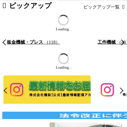
ピックアップ
ピックアップ一覧
Loading...
板金機械・プレス
（118）
工作機械
（48
Loading...