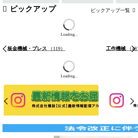
ピックアップ
ピックアップ一覧
Loading...
板金機械・プレス
（119）
工作機械
（48
Loading...