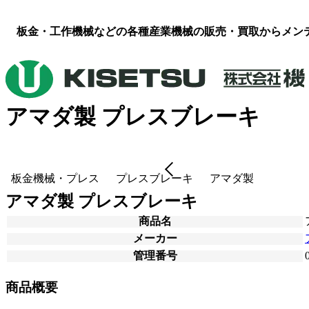
板金・工作機械などの各種産業機械の販売・買取からメン
アマダ製 プレスブレーキ
板金機械・プレス
プレスブレーキ
アマダ製
アマダ製 プレスブレーキ
商品名
メーカー
管理番号
商品概要